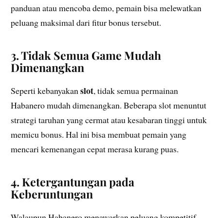
panduan atau mencoba demo, pemain bisa melewatkan
peluang maksimal dari fitur bonus tersebut.
3. Tidak Semua Game Mudah
Dimenangkan
slot
Seperti kebanyakan
, tidak semua permainan
Habanero mudah dimenangkan. Beberapa slot menuntut
strategi taruhan yang cermat atau kesabaran tinggi untuk
memicu bonus. Hal ini bisa membuat pemain yang
mencari kemenangan cepat merasa kurang puas.
4. Ketergantungan pada
Keberuntungan
Walaupun Habanero menawarkan peluang kompetitif,