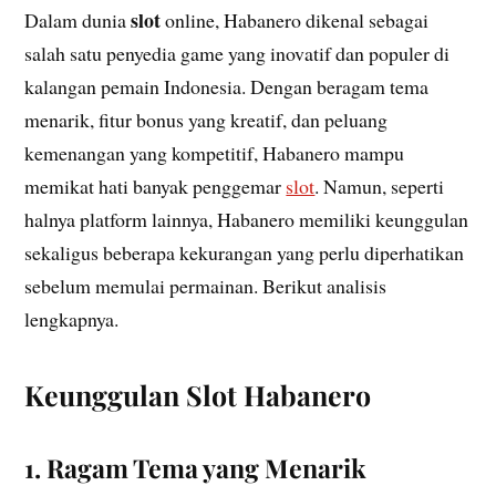
slot
Dalam dunia
online, Habanero dikenal sebagai
salah satu penyedia game yang inovatif dan populer di
kalangan pemain Indonesia. Dengan beragam tema
menarik, fitur bonus yang kreatif, dan peluang
kemenangan yang kompetitif, Habanero mampu
memikat hati banyak penggemar
slot
. Namun, seperti
halnya platform lainnya, Habanero memiliki keunggulan
sekaligus beberapa kekurangan yang perlu diperhatikan
sebelum memulai permainan. Berikut analisis
lengkapnya.
Keunggulan Slot Habanero
1. Ragam Tema yang Menarik