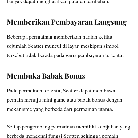
banyak dapat menghasilkan putaran tambahan.
Memberikan Pembayaran Langsung
Beberapa permainan memberikan hadiah ketika
sejumlah Scatter muncul di layar, meskipun simbol
tersebut tidak berada pada garis pembayaran tertentu.
Membuka Babak Bonus
Pada permainan tertentu, Scatter dapat membawa
pemain menuju mini game atau babak bonus dengan
mekanisme yang berbeda dari permainan utama.
Setiap pengembang permainan memiliki kebijakan yang
berbeda mengenai fungsi Scatter, sehingga pemain