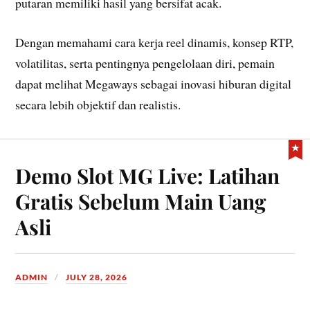
putaran memiliki hasil yang bersifat acak.
Dengan memahami cara kerja reel dinamis, konsep RTP,
volatilitas, serta pentingnya pengelolaan diri, pemain
dapat melihat Megaways sebagai inovasi hiburan digital
secara lebih objektif dan realistis.
Demo Slot MG Live: Latihan
Gratis Sebelum Main Uang
Asli
ADMIN
JULY 28, 2026