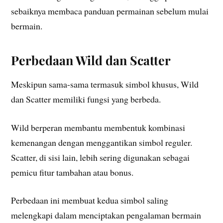
sebaiknya membaca panduan permainan sebelum mulai
bermain.
Perbedaan Wild dan Scatter
Meskipun sama-sama termasuk simbol khusus, Wild
dan Scatter memiliki fungsi yang berbeda.
Wild berperan membantu membentuk kombinasi
kemenangan dengan menggantikan simbol reguler.
Scatter, di sisi lain, lebih sering digunakan sebagai
pemicu fitur tambahan atau bonus.
Perbedaan ini membuat kedua simbol saling
melengkapi dalam menciptakan pengalaman bermain