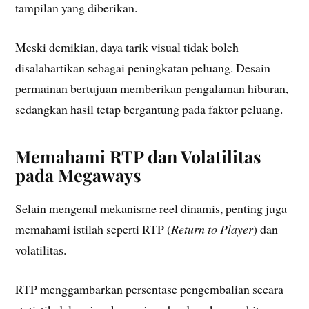
tampilan yang diberikan.
Meski demikian, daya tarik visual tidak boleh
disalahartikan sebagai peningkatan peluang. Desain
permainan bertujuan memberikan pengalaman hiburan,
sedangkan hasil tetap bergantung pada faktor peluang.
Memahami RTP dan Volatilitas
pada Megaways
Selain mengenal mekanisme reel dinamis, penting juga
memahami istilah seperti RTP (
Return to Player
) dan
volatilitas.
RTP menggambarkan persentase pengembalian secara