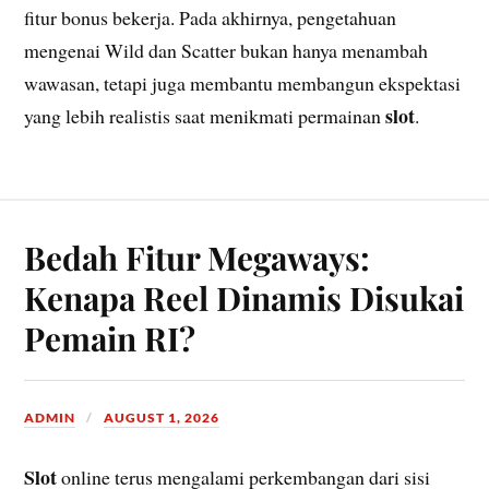
fitur bonus bekerja. Pada akhirnya, pengetahuan
mengenai Wild dan Scatter bukan hanya menambah
wawasan, tetapi juga membantu membangun ekspektasi
slot
yang lebih realistis saat menikmati permainan
.
Bedah Fitur Megaways:
Kenapa Reel Dinamis Disukai
Pemain RI?
ADMIN
AUGUST 1, 2026
Slot
online terus mengalami perkembangan dari sisi