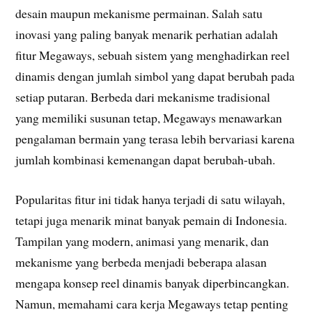
desain maupun mekanisme permainan. Salah satu
inovasi yang paling banyak menarik perhatian adalah
fitur Megaways, sebuah sistem yang menghadirkan reel
dinamis dengan jumlah simbol yang dapat berubah pada
setiap putaran. Berbeda dari mekanisme tradisional
yang memiliki susunan tetap, Megaways menawarkan
pengalaman bermain yang terasa lebih bervariasi karena
jumlah kombinasi kemenangan dapat berubah-ubah.
Popularitas fitur ini tidak hanya terjadi di satu wilayah,
tetapi juga menarik minat banyak pemain di Indonesia.
Tampilan yang modern, animasi yang menarik, dan
mekanisme yang berbeda menjadi beberapa alasan
mengapa konsep reel dinamis banyak diperbincangkan.
Namun, memahami cara kerja Megaways tetap penting