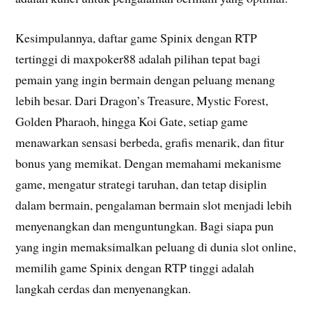
Kesimpulannya, daftar game Spinix dengan RTP
tertinggi di maxpoker88 adalah pilihan tepat bagi
pemain yang ingin bermain dengan peluang menang
lebih besar. Dari Dragon’s Treasure, Mystic Forest,
Golden Pharaoh, hingga Koi Gate, setiap game
menawarkan sensasi berbeda, grafis menarik, dan fitur
bonus yang memikat. Dengan memahami mekanisme
game, mengatur strategi taruhan, dan tetap disiplin
dalam bermain, pengalaman bermain slot menjadi lebih
menyenangkan dan menguntungkan. Bagi siapa pun
yang ingin memaksimalkan peluang di dunia slot online,
memilih game Spinix dengan RTP tinggi adalah
langkah cerdas dan menyenangkan.