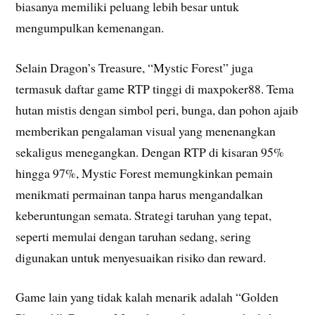
biasanya memiliki peluang lebih besar untuk
mengumpulkan kemenangan.
Selain Dragon’s Treasure, “Mystic Forest” juga
termasuk daftar game RTP tinggi di maxpoker88. Tema
hutan mistis dengan simbol peri, bunga, dan pohon ajaib
memberikan pengalaman visual yang menenangkan
sekaligus menegangkan. Dengan RTP di kisaran 95%
hingga 97%, Mystic Forest memungkinkan pemain
menikmati permainan tanpa harus mengandalkan
keberuntungan semata. Strategi taruhan yang tepat,
seperti memulai dengan taruhan sedang, sering
digunakan untuk menyesuaikan risiko dan reward.
Game lain yang tidak kalah menarik adalah “Golden