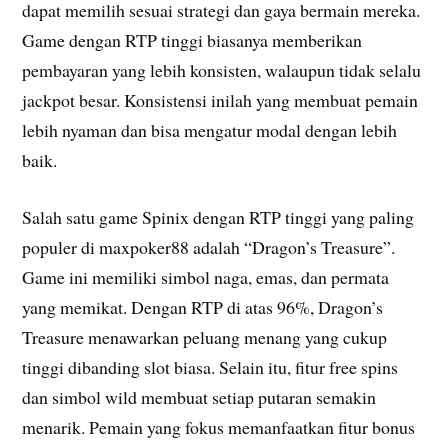
dapat memilih sesuai strategi dan gaya bermain mereka.
Game dengan RTP tinggi biasanya memberikan
pembayaran yang lebih konsisten, walaupun tidak selalu
jackpot besar. Konsistensi inilah yang membuat pemain
lebih nyaman dan bisa mengatur modal dengan lebih
baik.
Salah satu game Spinix dengan RTP tinggi yang paling
populer di maxpoker88 adalah “Dragon’s Treasure”.
Game ini memiliki simbol naga, emas, dan permata
yang memikat. Dengan RTP di atas 96%, Dragon’s
Treasure menawarkan peluang menang yang cukup
tinggi dibanding slot biasa. Selain itu, fitur free spins
dan simbol wild membuat setiap putaran semakin
menarik. Pemain yang fokus memanfaatkan fitur bonus