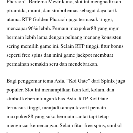
Pharaoh”. Bertema Mesir kuno, slot ini menghadirkan
piramida, mumi, dan simbol emas sebagai daya tarik
utama. RTP Golden Pharaoh juga termasuk tinggi,
mencapai 96% lebih. Pemain maxpoker88 yang ingin
bermain lebih lama dengan peluang menang konsisten
sering memilih game ini. Selain RTP tinggi, fitur bonus
seperti free spins dan mini game jackpot membuat
permainan semakin seru dan mendebarkan.
Bagi penggemar tema Asia, “Koi Gate” dari Spinix juga
populer. Slot ini menampilkan ikan koi, kolam, dan
simbol keberuntungan khas Asia. RTP Koi Gate
termasuk tinggi, menjadikannya favorit pemain
maxpoker88 yang suka bermain santai tapi tetap
mengincar kemenangan. Selain fitur free spins, simbol