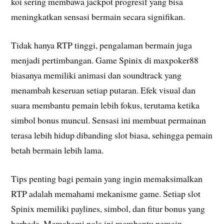
koi sering membawa jackpot progresif yang bisa
meningkatkan sensasi bermain secara signifikan.
Tidak hanya RTP tinggi, pengalaman bermain juga
menjadi pertimbangan. Game Spinix di maxpoker88
biasanya memiliki animasi dan soundtrack yang
menambah keseruan setiap putaran. Efek visual dan
suara membantu pemain lebih fokus, terutama ketika
simbol bonus muncul. Sensasi ini membuat permainan
terasa lebih hidup dibanding slot biasa, sehingga pemain
betah bermain lebih lama.
Tips penting bagi pemain yang ingin memaksimalkan
RTP adalah memahami mekanisme game. Setiap slot
Spinix memiliki paylines, simbol, dan fitur bonus yang
berbeda. Memahami pola ini membantu pemain