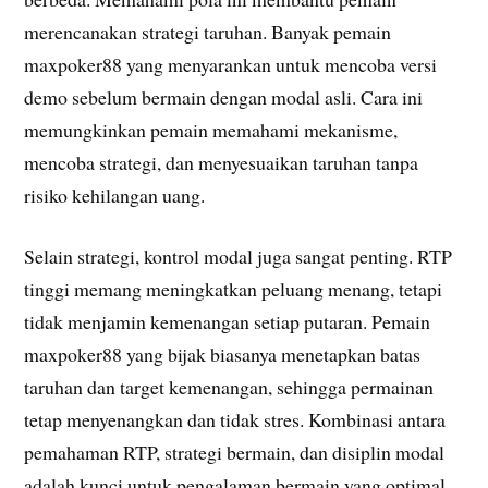
merencanakan strategi taruhan. Banyak pemain
maxpoker88 yang menyarankan untuk mencoba versi
demo sebelum bermain dengan modal asli. Cara ini
memungkinkan pemain memahami mekanisme,
mencoba strategi, dan menyesuaikan taruhan tanpa
risiko kehilangan uang.
Selain strategi, kontrol modal juga sangat penting. RTP
tinggi memang meningkatkan peluang menang, tetapi
tidak menjamin kemenangan setiap putaran. Pemain
maxpoker88 yang bijak biasanya menetapkan batas
taruhan dan target kemenangan, sehingga permainan
tetap menyenangkan dan tidak stres. Kombinasi antara
pemahaman RTP, strategi bermain, dan disiplin modal
adalah kunci untuk pengalaman bermain yang optimal.