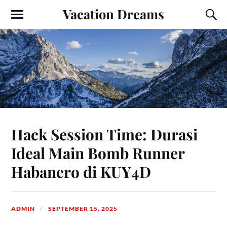
Vacation Dreams
Hack Session Time: Durasi
Ideal Main Bomb Runner
Habanero di KUY4D
ADMIN
SEPTEMBER 15, 2025