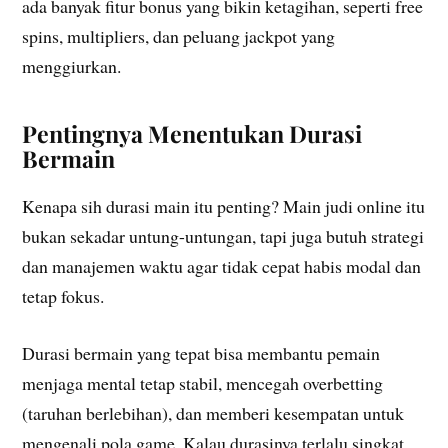
ada banyak fitur bonus yang bikin ketagihan, seperti free
spins, multipliers, dan peluang jackpot yang
menggiurkan.
Pentingnya Menentukan Durasi
Bermain
Kenapa sih durasi main itu penting? Main judi online itu
bukan sekadar untung-untungan, tapi juga butuh strategi
dan manajemen waktu agar tidak cepat habis modal dan
tetap fokus.
Durasi bermain yang tepat bisa membantu pemain
menjaga mental tetap stabil, mencegah overbetting
(taruhan berlebihan), dan memberi kesempatan untuk
mengenali pola game. Kalau durasinya terlalu singkat,