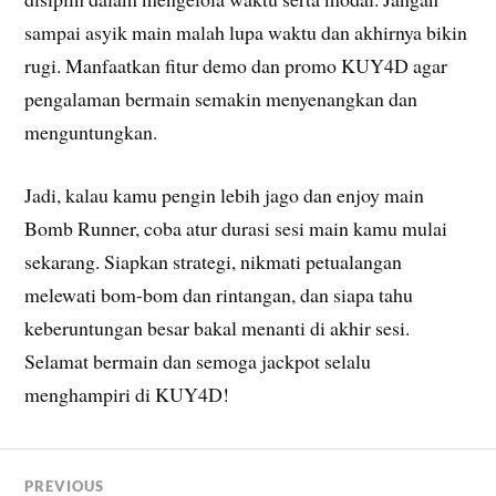
sampai asyik main malah lupa waktu dan akhirnya bikin
rugi. Manfaatkan fitur demo dan promo KUY4D agar
pengalaman bermain semakin menyenangkan dan
menguntungkan.
Jadi, kalau kamu pengin lebih jago dan enjoy main
Bomb Runner, coba atur durasi sesi main kamu mulai
sekarang. Siapkan strategi, nikmati petualangan
melewati bom-bom dan rintangan, dan siapa tahu
keberuntungan besar bakal menanti di akhir sesi.
Selamat bermain dan semoga jackpot selalu
menghampiri di KUY4D!
PREVIOUS