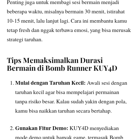
Penting juga untuk membagi sesi bermain menjadi
beberapa waktu, misalnya bermain 30 menit, istirahat
10-15 menit, lalu lanjut lagi. Cara ini membantu kamu
tetap fresh dan nggak terbawa emosi, yang bisa merusak
strategi taruhan.
Tips Memaksimalkan Durasi
Bermain di Bomb Runner KUY4D
Mulai dengan Taruhan Kecil:
Awali sesi dengan
taruhan kecil agar bisa mempelajari permainan
tanpa risiko besar. Kalau sudah yakin dengan pola,
kamu bisa naikkan taruhan secara bertahap.
Gunakan Fitur Demo:
KUY4D menyediakan
mode demo untuk banyak game, termasuk Bomb