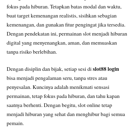
fokus pada hiburan. Tetapkan batas modal dan waktu,
buat target kemenangan realistis, sisihkan sebagian
kemenangan, dan gunakan fitur pengingat jika tersedia.
Dengan pendekatan ini, permainan slot menjadi hiburan
digital yang menyenangkan, aman, dan memuaskan
tanpa risiko berlebihan.
slot88 login
Dengan disiplin dan bijak, setiap sesi di
bisa menjadi pengalaman seru, tanpa stres atau
penyesalan. Kuncinya adalah menikmati sensasi
permainan, tetap fokus pada hiburan, dan tahu kapan
saatnya berhenti. Dengan begitu, slot online tetap
menjadi hiburan yang sehat dan menghibur bagi semua
pemain.