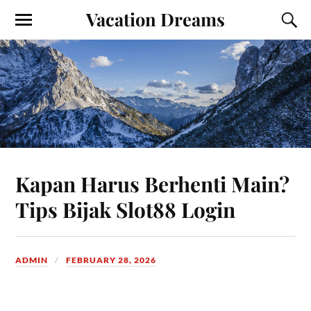
Vacation Dreams
Kapan Harus Berhenti Main?
Tips Bijak Slot88 Login
ADMIN
FEBRUARY 28, 2026