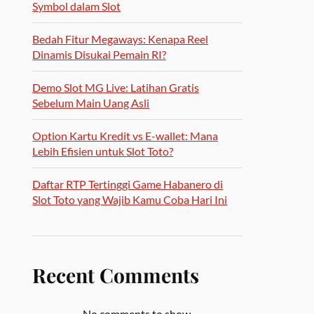
Symbol dalam Slot
Bedah Fitur Megaways: Kenapa Reel
Dinamis Disukai Pemain RI?
Demo Slot MG Live: Latihan Gratis
Sebelum Main Uang Asli
Option Kartu Kredit vs E-wallet: Mana
Lebih Efisien untuk Slot Toto?
Daftar RTP Tertinggi Game Habanero di
Slot Toto yang Wajib Kamu Coba Hari Ini
Recent Comments
No comments to show.