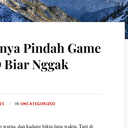
unya Pindah Game
D Biar Nggak
25
IN
UNCATEGORIZED
 warna, dan kadang bikin lupa waktu. Tapi di