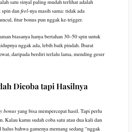
lah satu sinyal paling mudah terlihat adalah
 spin dan
feel
-nya masih sama: tidak ada
uncul, fitur bonus pun nggak ke-trigger.
aman biasanya hanya bertahan 30–50 spin untuk
idupnya nggak ada, lebih baik pindah. Ibarat
at, daripada berdiri terlalu lama, mending geser
dah Dicoba tapi Hasilnya
y bonus
yang bisa mempercepat hasil. Tapi perlu
. Kalau kamu sudah coba satu atau dua kali dan
inyal halus bahwa gamenya memang sedang “nggak