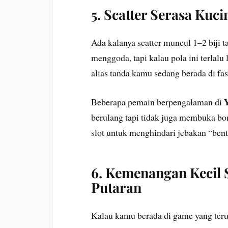
5. Scatter Serasa Kuc
Ada kalanya scatter muncul 1–2 biji t
menggoda, tapi kalau pola ini terlalu l
alias tanda kamu sedang berada di fas
Beberapa pemain berpengalaman di
berulang tapi tidak juga membuka b
slot untuk menghindari jebakan “benta
6. Kemenangan Kecil
Putaran
Kalau kamu berada di game yang teru