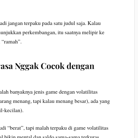
jadi jangan terpaku pada satu judul saja. Kalau
nunjukkan perkembangan, itu saatnya melipir ke
h “ramah”.
erasa Nggak Cocok dengan
lah banyaknya jenis game dengan volatilitas
(jarang menang, tapi kalau menang besar), ada yang
l-kecilan).
 “berat”, tapi malah terpaku di game volatilitas
akal bikin mental dan saldo sama-sama terkuras.