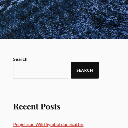
Search
SEARCH
Recent Posts
Penjelasan Wild Symbol dan Scatter