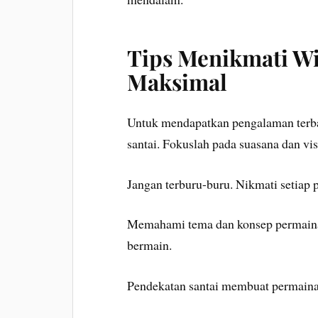
Tips Menikmati Wi
Maksimal
Untuk mendapatkan pengalaman terba
santai. Fokuslah pada suasana dan vi
Jangan terburu-buru. Nikmati setiap p
Memahami tema dan konsep permain
bermain.
Pendekatan santai membuat permaina