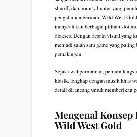
sheriff, dan bounty hunter yang pen
pengalaman bermain Wild West Gold 
menyediakan berbagai pilihan slot 
diakses. Dengan desain visual yang 
menjadi salah satu game yang paling
petualangan.
Sejak awal permainan, pemain langsu
klasik, lengkap dengan musik khas we
detail dirancang untuk memberikan p
Mengenal Konsep 
Wild West Gold