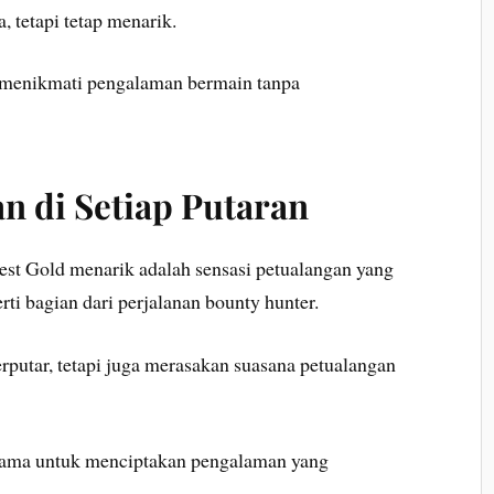
, tetapi tetap menarik.
 menikmati pengalaman bermain tanpa
n di Setiap Putaran
st Gold menarik adalah sensasi petualangan yang
rti bagian dari perjalanan bounty hunter.
rputar, tetapi juga merasakan suasana petualangan
rsama untuk menciptakan pengalaman yang