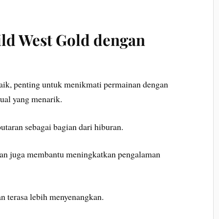
ld West Gold dengan
ik, penting untuk menikmati permainan dengan
sual yang menarik.
utaran sebagai bagian dari hiburan.
an juga membantu meningkatkan pengalaman
n terasa lebih menyenangkan.