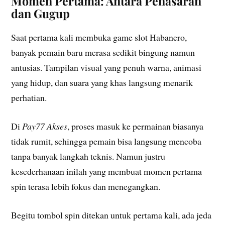
Momen Pertama: Antara Penasaran
dan Gugup
Saat pertama kali membuka game slot Habanero,
banyak pemain baru merasa sedikit bingung namun
antusias. Tampilan visual yang penuh warna, animasi
yang hidup, dan suara yang khas langsung menarik
perhatian.
Di
Pay77 Akses
, proses masuk ke permainan biasanya
tidak rumit, sehingga pemain bisa langsung mencoba
tanpa banyak langkah teknis. Namun justru
kesederhanaan inilah yang membuat momen pertama
spin terasa lebih fokus dan menegangkan.
Begitu tombol spin ditekan untuk pertama kali, ada jeda