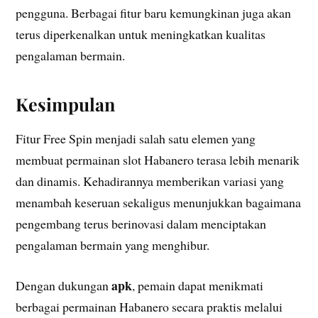
pengguna. Berbagai fitur baru kemungkinan juga akan
terus diperkenalkan untuk meningkatkan kualitas
pengalaman bermain.
Kesimpulan
Fitur Free Spin menjadi salah satu elemen yang
membuat permainan slot Habanero terasa lebih menarik
dan dinamis. Kehadirannya memberikan variasi yang
menambah keseruan sekaligus menunjukkan bagaimana
pengembang terus berinovasi dalam menciptakan
pengalaman bermain yang menghibur.
apk
Dengan dukungan
, pemain dapat menikmati
berbagai permainan Habanero secara praktis melalui