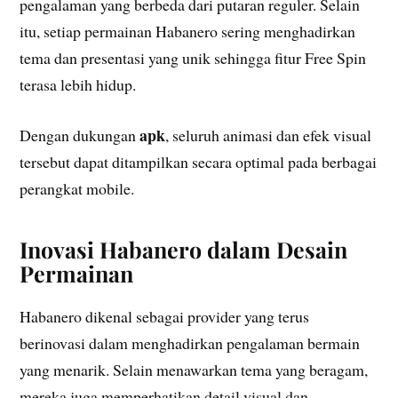
pengalaman yang berbeda dari putaran reguler. Selain
itu, setiap permainan Habanero sering menghadirkan
tema dan presentasi yang unik sehingga fitur Free Spin
terasa lebih hidup.
apk
Dengan dukungan
, seluruh animasi dan efek visual
tersebut dapat ditampilkan secara optimal pada berbagai
perangkat mobile.
Inovasi Habanero dalam Desain
Permainan
Habanero dikenal sebagai provider yang terus
berinovasi dalam menghadirkan pengalaman bermain
yang menarik. Selain menawarkan tema yang beragam,
mereka juga memperhatikan detail visual dan