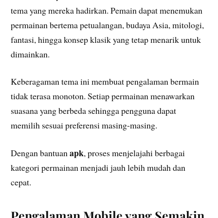
tema yang mereka hadirkan. Pemain dapat menemukan
permainan bertema petualangan, budaya Asia, mitologi,
fantasi, hingga konsep klasik yang tetap menarik untuk
dimainkan.
Keberagaman tema ini membuat pengalaman bermain
tidak terasa monoton. Setiap permainan menawarkan
suasana yang berbeda sehingga pengguna dapat
memilih sesuai preferensi masing-masing.
apk
Dengan bantuan
, proses menjelajahi berbagai
kategori permainan menjadi jauh lebih mudah dan
cepat.
Pengalaman Mobile yang Semakin